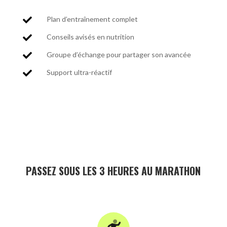
Plan d’entraînement complet

Conseils avisés en nutrition

Groupe d’échange pour partager son avancée

Support ultra-réactif

PASSEZ SOUS LES 3 HEURES AU MARATHON