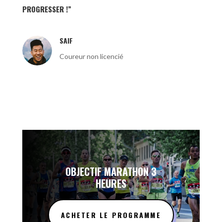
PROGRESSER !”
SAIF
Coureur non licencié
OBJECTIF MARATHON 3
HEURES
ACHETER LE PROGRAMME