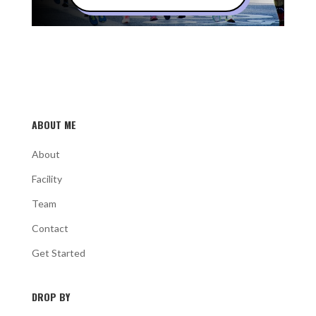
ABOUT ME
About
Facility
Team
Contact
Get Started
DROP BY