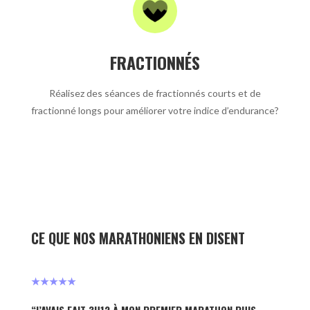
FRACTIONNÉS
Réalisez des séances de fractionnés courts et de
fractionné longs pour améliorer votre indice d’endurance?
CE QUE NOS MARATHONIENS EN DISENT
★★★★★