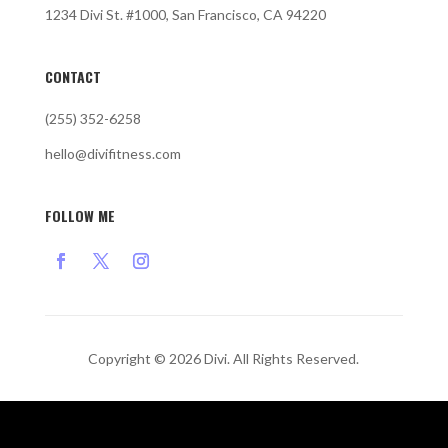
1234 Divi St. #1000, San Francisco, CA 94220
CONTACT
(255) 352-6258
hello@divifitness.com
FOLLOW ME
Copyright © 2026 Divi. All Rights Reserved.