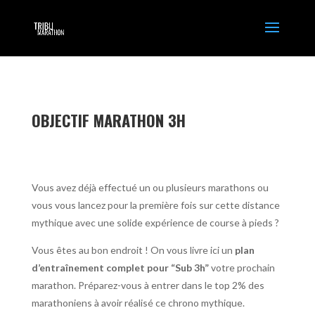
OBJECTIF MARATHON 3H
Vous avez déjà effectué un ou plusieurs marathons ou
vous vous lancez pour la première fois sur cette distance
mythique avec une solide expérience de course à pieds ?
Vous êtes au bon endroit ! On vous livre ici un
plan
d’entraînement complet pour “Sub 3h”
votre prochain
marathon. Préparez-vous à entrer dans le top 2% des
marathoniens à avoir réalisé ce chrono mythique.