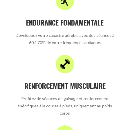
ENDURANCE FONDAMENTALE
Développez votre capacité aérobie avec des séances à
60 à 70% de votre fréquence cardiaque.
RENFORCEMENT MUSCULAIRE
Profitez de séances de gainage et renforcement
spécifiques à la course à pieds, uniquement au poids
corps