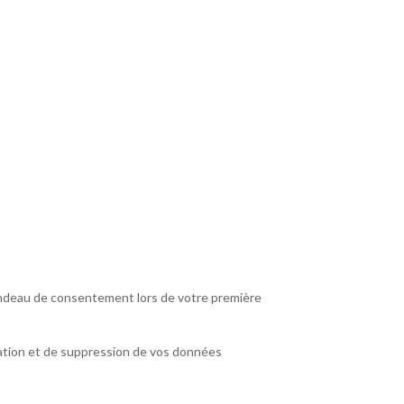
bandeau de consentement lors de votre première
ation et de suppression de vos données