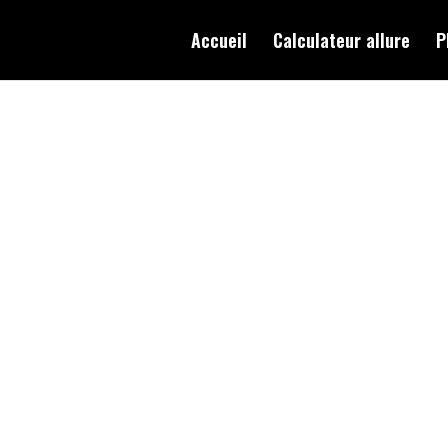
Accueil
Calculateur allure
P