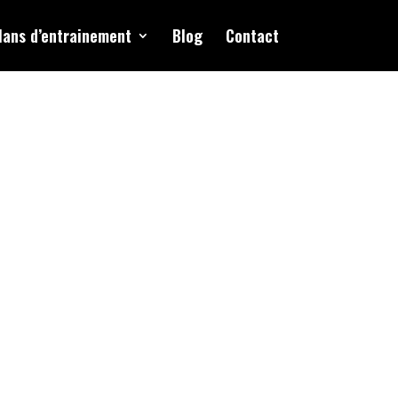
lans d’entrainement
Blog
Contact