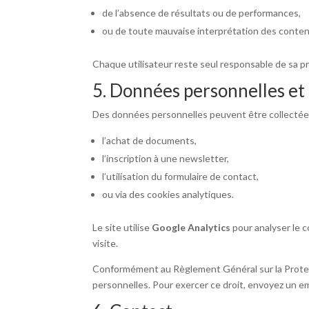
de l’absence de résultats ou de performances,
ou de toute mauvaise interprétation des contenu
Chaque utilisateur reste seul responsable de sa pr
5. Données personnelles et
Des données personnelles peuvent être collectées
l’achat de documents,
l’inscription à une newsletter,
l’utilisation du formulaire de contact,
ou via des cookies analytiques.
Le site utilise
Google Analytics
pour analyser le 
visite.
Conformément au Règlement Général sur la Protect
personnelles. Pour exercer ce droit, envoyez un em