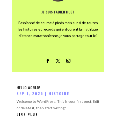
JE SUIS FABIEN HUET
Passionné de course à pieds mais aussi de toutes
les histoires et records qui entourent la mythique
distance marathonienne, je vous partage tout ici.
HELLO WORLD!
SEP 1, 2025
|
HISTOIRE
Welcome to WordPress. This is your first post. Edit
or delete it, then start writing!
LIRE PLUS