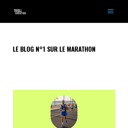
LE BLOG N°1 SUR LE MARATHON