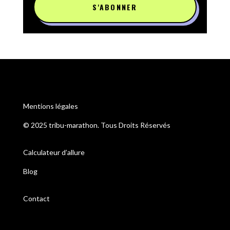
S'ABONNER
Mentions légales
© 2025 tribu-marathon. Tous Droits Réservés
Calculateur d’allure
Blog
Contact