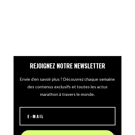
REJOIGNEZ NOTRE NEWSLETTER
Envie d’en savoir plus ? Découvrez chaque semaine
des contenus exclusifs et toutes les actus
marathon à travers le monde.