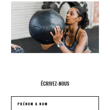
ÉCRIVEZ-NOUS