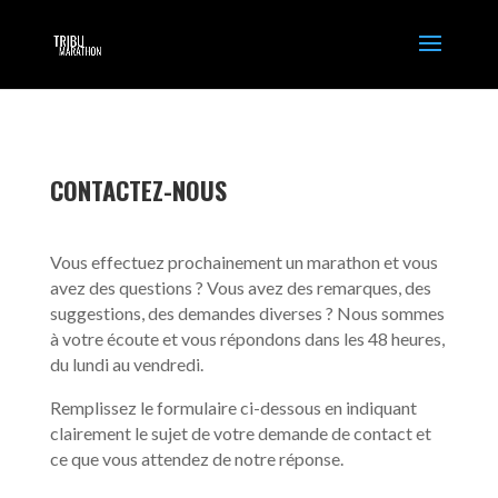
CONTACTEZ-NOUS
Vous effectuez prochainement un marathon et vous
avez des questions ? Vous avez des remarques, des
suggestions, des demandes diverses ? Nous sommes
à votre écoute et vous répondons dans les 48 heures,
du lundi au vendredi.
Remplissez le formulaire ci-dessous en indiquant
clairement le sujet de votre demande de contact et
ce que vous attendez de notre réponse.