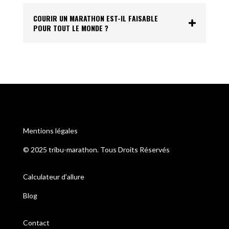
COURIR UN MARATHON EST-IL FAISABLE
POUR TOUT LE MONDE ?
Mentions légales
© 2025 tribu-marathon. Tous Droits Réservés
Calculateur d’allure
Blog
Contact