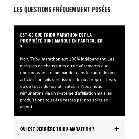
LES QUESTIONS FRÉQUEMMENT POSÉES
EST-CE QUE TRIBU MARATHON EST LA
PROPRIÉTÉ D'UNE MARQUE EN PARTICULIER
?
Non, Tribu-marathon est 100% indépendant. Les
marques de chaussures ou de vêtements que
nous pouvons recommander dans le cadre de nos
articles conseils sont issues de nos propres tests
ou de tests de nos utilisateurs. Nous nous
rémunérons via un système d’affiliation mais les
produits ont tous été testés par nos soins en
amont.
QUI EST DERRIÈRE TRIBU-MARATHON ?